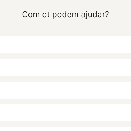
Com et podem ajudar?